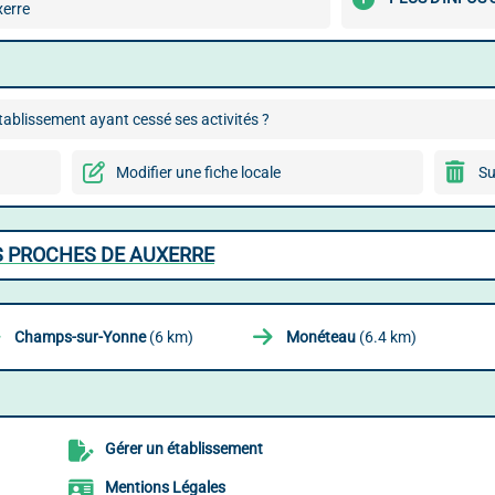
erre
ablissement ayant cessé ses activités ?
Modifier une fiche locale
Su
ES PROCHES DE AUXERRE
Champs-sur-Yonne
(6 km)
Monéteau
(6.4 km)
Gérer un établissement
Mentions Légales