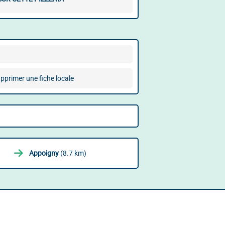
pprimer une fiche locale
Appoigny
(8.7 km)