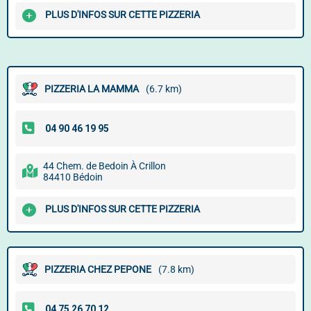
PLUS D'INFOS SUR CETTE PIZZERIA
PIZZERIA LA MAMMA
(6.7 km)
44 Chem. de Bedoin À Crillon
84410 Bédoin
PLUS D'INFOS SUR CETTE PIZZERIA
PIZZERIA CHEZ PEPONE
(7.8 km)