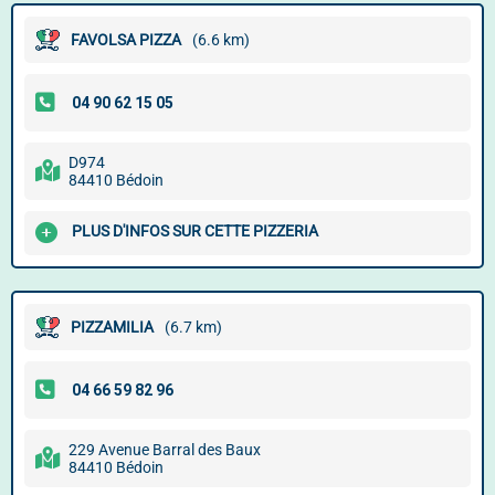
FAVOLSA PIZZA
(6.6 km)
D974
84410 Bédoin
PLUS D'INFOS SUR CETTE PIZZERIA
PIZZAMILIA
(6.7 km)
229 Avenue Barral des Baux
84410 Bédoin