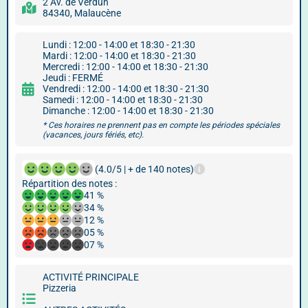
2 Av. de Verdun
84340, Malaucène
Lundi : 12:00 - 14:00 et 18:30 - 21:30
Mardi : 12:00 - 14:00 et 18:30 - 21:30
Mercredi : 12:00 - 14:00 et 18:30 - 21:30
Jeudi : FERMÉ
Vendredi : 12:00 - 14:00 et 18:30 - 21:30
Samedi : 12:00 - 14:00 et 18:30 - 21:30
Dimanche : 12:00 - 14:00 et 18:30 - 21:30
* Ces horaires ne prennent pas en compte les périodes spéciales
(vacances, jours fériés, etc).
(4.0/5 | + de 140 notes)
Répartition des notes :
41 %
34 %
12 %
05 %
07 %
ACTIVITÉ PRINCIPALE
Pizzeria