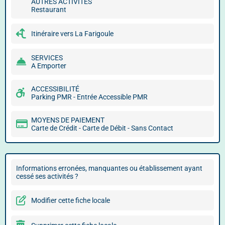
AUTRES ACTIVITÉS
Restaurant
Itinéraire vers La Farigoule
SERVICES
A Emporter
ACCESSIBILITÉ
Parking PMR - Entrée Accessible PMR
MOYENS DE PAIEMENT
Carte de Crédit - Carte de Débit - Sans Contact
Informations erronées, manquantes ou établissement ayant
cessé ses activités ?
Modifier cette fiche locale