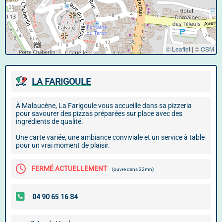
© Leaflet
|
©
OSM
LA FARIGOULE
À Malaucène, La Farigoule vous accueille dans sa pizzeria
pour savourer des pizzas préparées sur place avec des
ingrédients de qualité.
Une carte variée, une ambiance conviviale et un service à table
pour un vrai moment de plaisir.
FERMÉ ACTUELLEMENT
(ouvre dans 32mn)