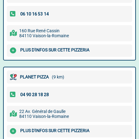
160 Rue René Cassin
84110 Vaison-la-Romaine
PLUS D'INFOS SUR CETTE PIZZERIA
PLANET PIZZA
(9 km)
22 Av. Général de Gaulle
84110 Vaison-la-Romaine
PLUS D'INFOS SUR CETTE PIZZERIA