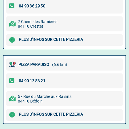
7 Chem. des Ramiéres
84110 Crestet
PLUS D'INFOS SUR CETTE PIZZERIA
PIZZA PARADISO
(6.6 km)
57 Rue du Marché aux Raisins
84410 Bédoin
PLUS D'INFOS SUR CETTE PIZZERIA