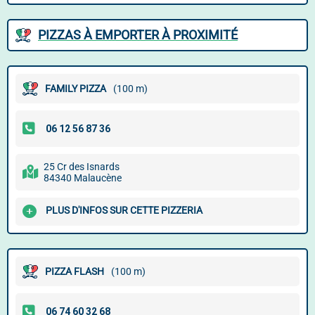
PIZZAS À EMPORTER À PROXIMITÉ
FAMILY PIZZA
(100 m)
25 Cr des Isnards
84340 Malaucène
PLUS D'INFOS SUR CETTE PIZZERIA
PIZZA FLASH
(100 m)