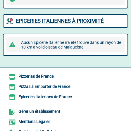
EPICERIES ITALIENNES À PROXIMITÉ
Aucun Epicerie Italienne n'a été trouvé dans un rayon de
10 km à vol d'oiseau de Malaucène.
Pizzerias de France
Pizzas à Emporter de France
Epiceries Italiennes de France
Gérer un établissement
Mentions Légales