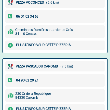
PIZZA VOCONCES
(5.6 km)
Chemin des Ramiéres quartier Le Grès
84110 Crestet
PLUS D'INFOS SUR CETTE PIZZERIA
PIZZA PASCALOU CAROMB
(7.3 km)
230 Cr de la République
84330 Caromb
PLUS D'INFOS SUR CETTE PIZZERIA