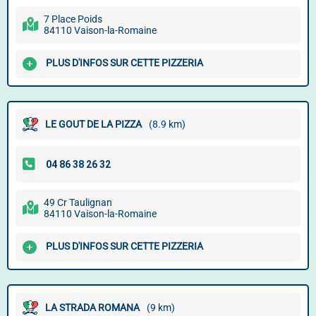
7 Place Poids
84110 Vaison-la-Romaine
PLUS D'INFOS SUR CETTE PIZZERIA
LE GOUT DE LA PIZZA
(8.9 km)
49 Cr Taulignan
84110 Vaison-la-Romaine
PLUS D'INFOS SUR CETTE PIZZERIA
LA STRADA ROMANA
(9 km)