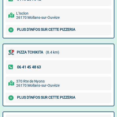
L'Isclon
26170 Mollans-sur-Ouvèze
PLUS D'INFOS SUR CETTE PIZZERIA
PIZZA TCHIKITA
(8.4 km)
370 Rte de Nyons
26170 Mollans-sur-Ouvèze
PLUS D'INFOS SUR CETTE PIZZERIA