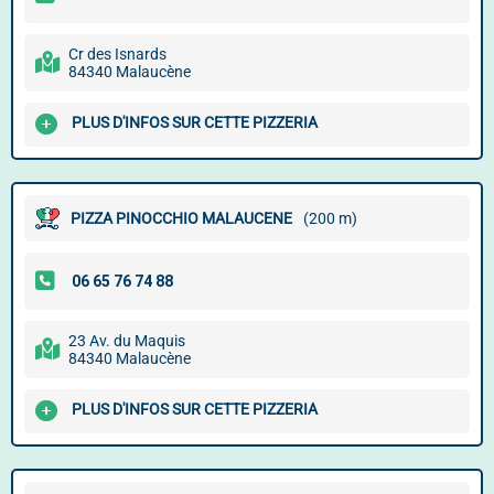
Cr des Isnards
84340 Malaucène
PLUS D'INFOS SUR CETTE PIZZERIA
PIZZA PINOCCHIO MALAUCENE
(200 m)
23 Av. du Maquis
84340 Malaucène
PLUS D'INFOS SUR CETTE PIZZERIA