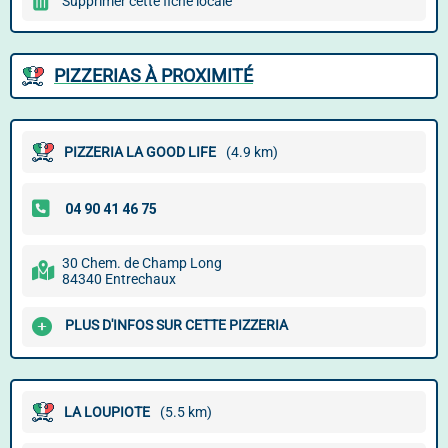
Supprimer cette fiche locale
PIZZERIAS À PROXIMITÉ
PIZZERIA LA GOOD LIFE
(4.9 km)
30 Chem. de Champ Long
84340 Entrechaux
PLUS D'INFOS SUR CETTE PIZZERIA
LA LOUPIOTE
(5.5 km)