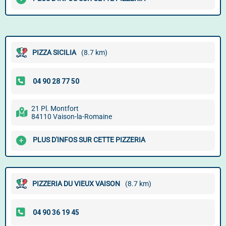
PIZZA SICILIA
(8.7 km)
21 Pl. Montfort
84110 Vaison-la-Romaine
PLUS D'INFOS SUR CETTE PIZZERIA
PIZZERIA DU VIEUX VAISON
(8.7 km)