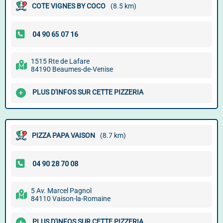
COTE VIGNES BY COCO
(8.5 km)
1515 Rte de Lafare
84190 Beaumes-de-Venise
PLUS D'INFOS SUR CETTE PIZZERIA
PIZZA PAPA VAISON
(8.7 km)
5 Av. Marcel Pagnol
84110 Vaison-la-Romaine
PLUS D'INFOS SUR CETTE PIZZERIA