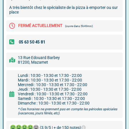
A très bientôt chez le spécialiste de la pizza à emporter ou sur
place
FERMÉ ACTUELLEMENT
(ouvre dans 5h49mn)
13 Rue Edouard Barbey
81200, Mazamet
Lundi : 10:30 - 13:30 et 17:30 - 22:00
Mardi : 10:30 - 13:30 et 17:30 - 22:00
Mercredi : 10:30 - 13:30 et 17:30 - 22:00
Jeudi : 10:30 - 13:30 et 17:30 - 22:00
Vendredi : 10:30 - 13:30 et 17:30 - 22:00
Samedi : 10:30 - 13:30 et 17:30 - 22:00
Dimanche : 10:30 - 13:30 et 17:30 - 22:00
* Ces horaires ne prennent pas en compte les périodes spéciales
(vacances, jours fériés, etc).
(3.9/5 | + de 150 notes)