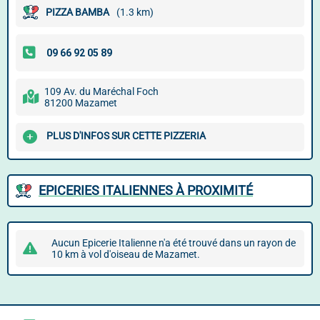
PIZZA BAMBA
(1.3 km)
109 Av. du Maréchal Foch
81200 Mazamet
PLUS D'INFOS SUR CETTE PIZZERIA
EPICERIES ITALIENNES À PROXIMITÉ
Aucun Epicerie Italienne n'a été trouvé dans un rayon de
10 km à vol d'oiseau de Mazamet.