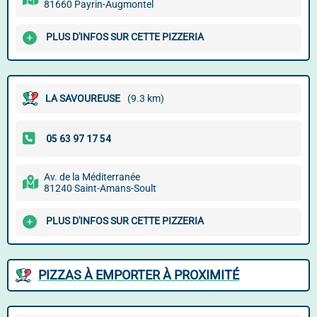
81660 Payrin-Augmontel
PLUS D'INFOS SUR CETTE PIZZERIA
LA SAVOUREUSE
(9.3 km)
Av. de la Méditerranée
81240 Saint-Amans-Soult
PLUS D'INFOS SUR CETTE PIZZERIA
PIZZAS À EMPORTER À PROXIMITÉ