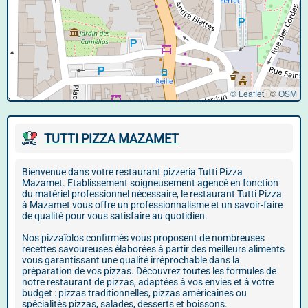
© Leaflet
|
©
OSM
TUTTI PIZZA MAZAMET
Bienvenue dans votre restaurant pizzeria Tutti Pizza
Mazamet. Etablissement soigneusement agencé en fonction
du matériel professionnel nécessaire, le restaurant Tutti Pizza
à Mazamet vous offre un professionnalisme et un savoir-faire
de qualité pour vous satisfaire au quotidien.
Nos pizzaïolos confirmés vous proposent de nombreuses
recettes savoureuses élaborées à partir des meilleurs aliments
vous garantissant une qualité irréprochable dans la
préparation de vos pizzas. Découvrez toutes les formules de
notre restaurant de pizzas, adaptées à vos envies et à votre
budget : pizzas traditionnelles, pizzas américaines ou
spécialités pizzas, salades, desserts et boissons.