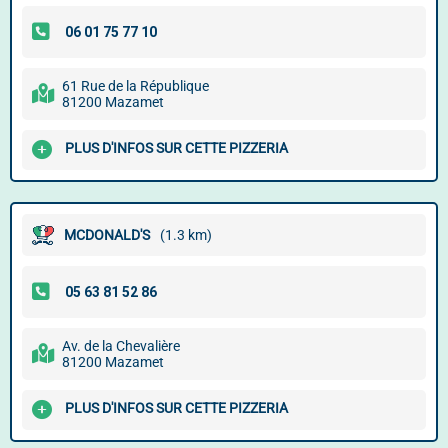
61 Rue de la République
81200 Mazamet
PLUS D'INFOS SUR CETTE PIZZERIA
MCDONALD'S
(1.3 km)
Av. de la Chevalière
81200 Mazamet
PLUS D'INFOS SUR CETTE PIZZERIA