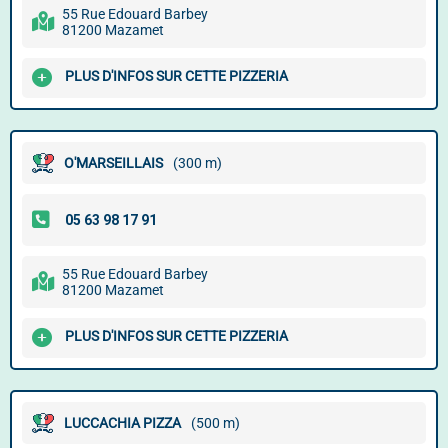
55 Rue Edouard Barbey
81200 Mazamet
PLUS D'INFOS SUR CETTE PIZZERIA
O'MARSEILLAIS
(300 m)
55 Rue Edouard Barbey
81200 Mazamet
PLUS D'INFOS SUR CETTE PIZZERIA
LUCCACHIA PIZZA
(500 m)