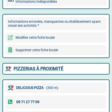
Informations Indisponibles
Informations erronées, manquantes ou établissement ayant
cessé ses activités ?
Modifier cette fiche locale
Supprimer cette fiche locale
PIZZERIAS À PROXIMITÉ
DELICIOUS PIZZA
(300 m)