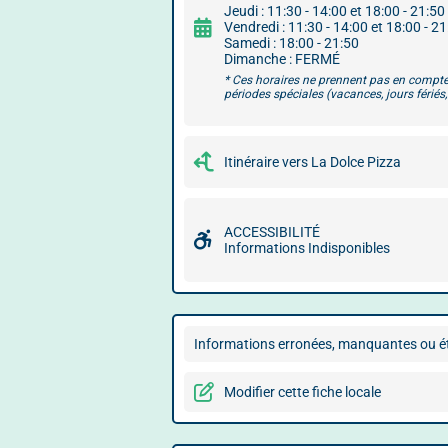
Jeudi : 11:30 - 14:00 et 18:00 - 21:50
Vendredi : 11:30 - 14:00 et 18:00 - 2
Samedi : 18:00 - 21:50
Dimanche : FERMÉ
* Ces horaires ne prennent pas en compte
périodes spéciales (vacances, jours fériés, 
Itinéraire vers La Dolce Pizza
ACCESSIBILITÉ
Informations Indisponibles
Informations erronées, manquantes ou ét
Modifier cette fiche locale