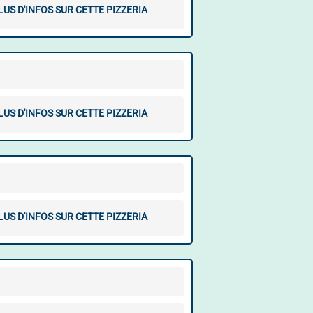
LUS D'INFOS SUR CETTE PIZZERIA
LUS D'INFOS SUR CETTE PIZZERIA
LUS D'INFOS SUR CETTE PIZZERIA