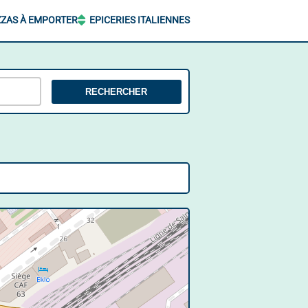
ZZAS À EMPORTER
EPICERIES ITALIENNES
RECHERCHER