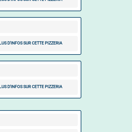
LUS D'INFOS SUR CETTE PIZZERIA
LUS D'INFOS SUR CETTE PIZZERIA