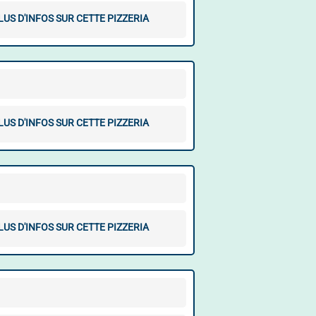
LUS D'INFOS SUR CETTE PIZZERIA
LUS D'INFOS SUR CETTE PIZZERIA
LUS D'INFOS SUR CETTE PIZZERIA