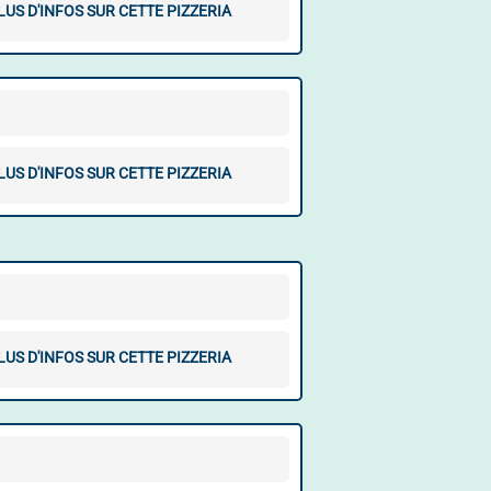
LUS D'INFOS SUR CETTE PIZZERIA
LUS D'INFOS SUR CETTE PIZZERIA
LUS D'INFOS SUR CETTE PIZZERIA