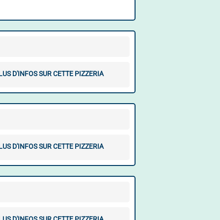
LUS D'INFOS SUR CETTE PIZZERIA
LUS D'INFOS SUR CETTE PIZZERIA
LUS D'INFOS SUR CETTE PIZZERIA