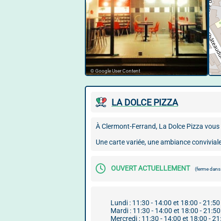
© Google User Content
LA DOLCE PIZZA
À Clermont-Ferrand, La Dolce Pizza vous a
Une carte variée, une ambiance conviviale 
OUVERT ACTUELLEMENT
(ferme dan
Lundi : 11:30 - 14:00 et 18:00 - 21:50
Mardi : 11:30 - 14:00 et 18:00 - 21:50
Mercredi : 11:30 - 14:00 et 18:00 - 21