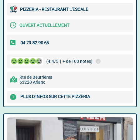
PIZZERIA - RESTAURANT L'ESCALE
OUVERT ACTUELLEMENT
(4.4/5
|
+ de 100 notes)
Rte de Beurrières
63220 Arlanc
PLUS D'INFOS SUR CETTE PIZZERIA