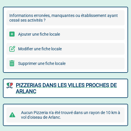
Informations erronées, manquantes ou établissement ayant
cessé ses activités ?
Ajouter une fiche locale
Modifier une fiche locale
Supprimer une fiche locale
PIZZERIAS DANS LES VILLES PROCHES DE
ARLANC
Aucun Pizzeria n'a été trouvé dans un rayon de 10 km à
vol d'oiseau de Arlanc.