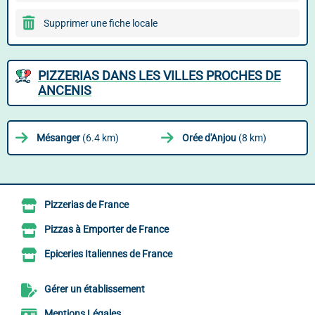
Supprimer une fiche locale
PIZZERIAS DANS LES VILLES PROCHES DE
ANCENIS
Mésanger
(6.4 km)
Orée d'Anjou
(8 km)
Pizzerias de France
Pizzas à Emporter de France
Epiceries Italiennes de France
Gérer un établissement
Mentions Légales