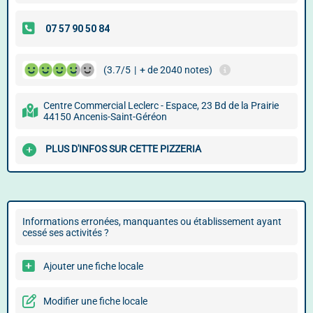
(3.7/5
|
+ de 2040 notes)
Centre Commercial Leclerc - Espace, 23 Bd de la Prairie
44150 Ancenis-Saint-Géréon
PLUS D'INFOS SUR CETTE PIZZERIA
Informations erronées, manquantes ou établissement ayant
cessé ses activités ?
Ajouter une fiche locale
Modifier une fiche locale