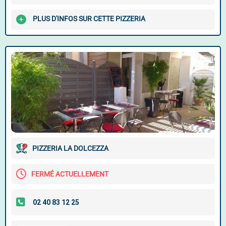
PLUS D'INFOS SUR CETTE PIZZERIA
PIZZERIA LA DOLCEZZA
FERMÉ ACTUELLEMENT