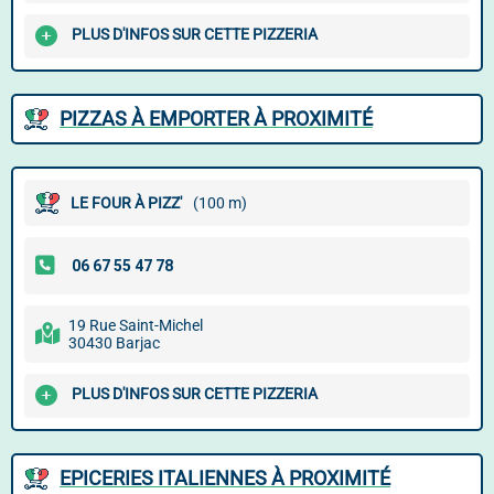
PLUS D'INFOS SUR CETTE PIZZERIA
PIZZAS À EMPORTER À PROXIMITÉ
LE FOUR À PIZZ'
(100 m)
19 Rue Saint-Michel
30430 Barjac
PLUS D'INFOS SUR CETTE PIZZERIA
EPICERIES ITALIENNES À PROXIMITÉ