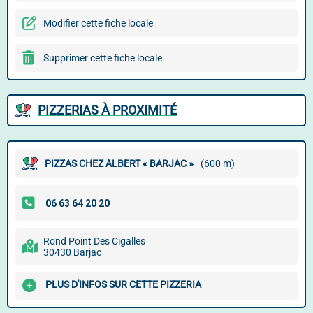
Modifier cette fiche locale
Supprimer cette fiche locale
PIZZERIAS À PROXIMITÉ
PIZZAS CHEZ ALBERT « BARJAC »
(600 m)
Rond Point Des Cigalles
30430 Barjac
PLUS D'INFOS SUR CETTE PIZZERIA