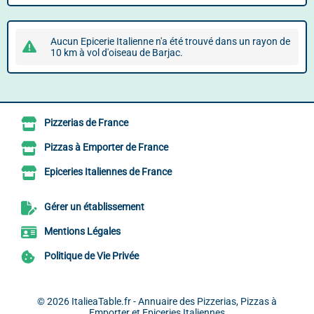
Aucun Epicerie Italienne n'a été trouvé dans un rayon de
10 km à vol d'oiseau de Barjac.
Pizzerias de France
Pizzas à Emporter de France
Epiceries Italiennes de France
Gérer un établissement
Mentions Légales
Politique de Vie Privée
© 2026
ItalieaTable.fr - Annuaire des Pizzerias, Pizzas à
Emporter et Epiceries Italiennes