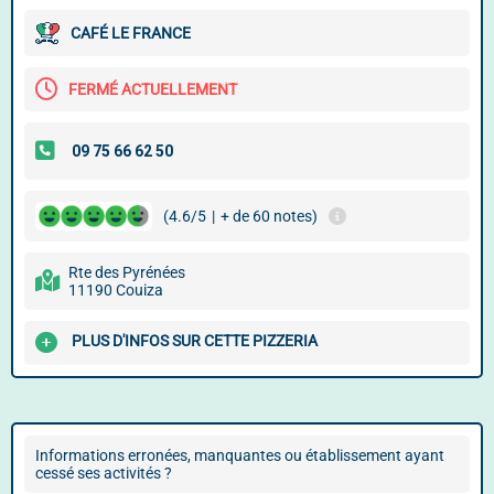
CAFÉ LE FRANCE
FERMÉ ACTUELLEMENT
(4.6/5
|
+ de 60 notes)
Rte des Pyrénées
11190 Couiza
PLUS D'INFOS SUR CETTE PIZZERIA
Informations erronées, manquantes ou établissement ayant
cessé ses activités ?