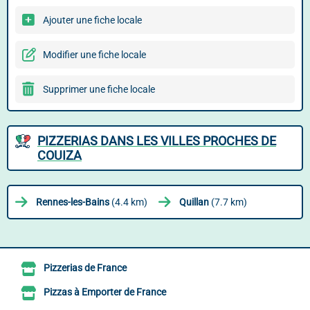
Ajouter une fiche locale
Modifier une fiche locale
Supprimer une fiche locale
PIZZERIAS DANS LES VILLES PROCHES DE
COUIZA
Rennes-les-Bains
(4.4 km)
Quillan
(7.7 km)
Pizzerias de France
Pizzas à Emporter de France