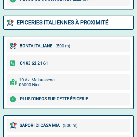
EPICERIES ITALIENNES À PROXIMITÉ
BONTA ITALIANE
(500 m)
10 Av. Malaussena
06000 Nice
PLUS D'INFOS SUR CETTE ÉPICERIE
SAPORI DI CASA MIA
(800 m)