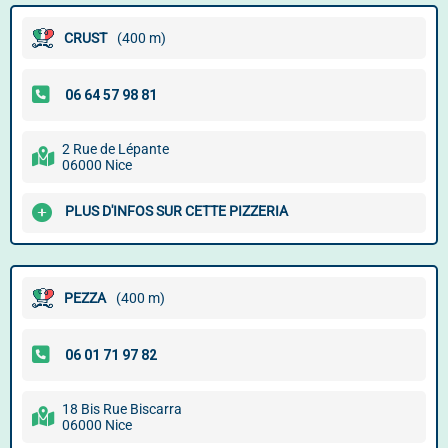
CRUST
(400 m)
2 Rue de Lépante
06000 Nice
PLUS D'INFOS SUR CETTE PIZZERIA
PEZZA
(400 m)
18 Bis Rue Biscarra
06000 Nice