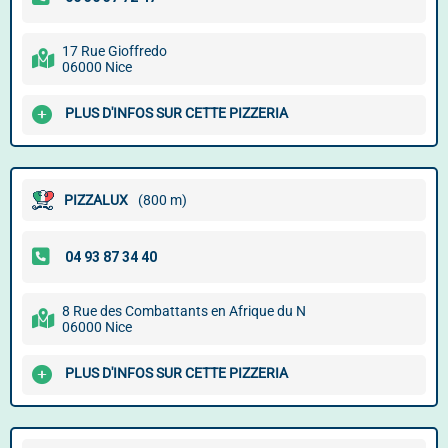
17 Rue Gioffredo
06000 Nice
PLUS D'INFOS SUR CETTE PIZZERIA
PIZZALUX
(800 m)
8 Rue des Combattants en Afrique du N
06000 Nice
PLUS D'INFOS SUR CETTE PIZZERIA