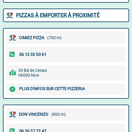
PIZZAS À EMPORTER À PROXIMITÉ
CIMIEZ PIZZA
(700 m)
33 Bd de Cimiez
06000 Nice
PLUS D'INFOS SUR CETTE PIZZERIA
DON VINCENZO
(800 m)