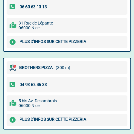
31 Rue de Lépante
06000 Nice
PLUS D'INFOS SUR CETTE PIZZERIA
BROTHERS PIZZA
(300 m)
5 bis Av. Desambrois
06000 Nice
PLUS D'INFOS SUR CETTE PIZZERIA