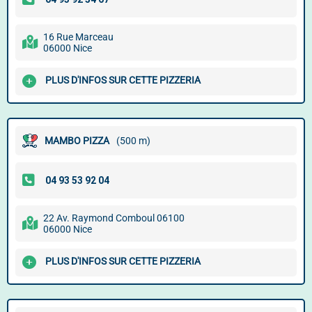
16 Rue Marceau
06000 Nice
PLUS D'INFOS SUR CETTE PIZZERIA
MAMBO PIZZA
(500 m)
22 Av. Raymond Comboul 06100
06000 Nice
PLUS D'INFOS SUR CETTE PIZZERIA