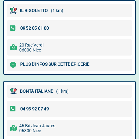
IL RIGOLETTO
(1 km)
20 Rue Verdi
06000 Nice
PLUS D'INFOS SUR CETTE ÉPICERIE
BONTA ITALIANE
(1 km)
46 Bd Jean Jaurès
06300 Nice