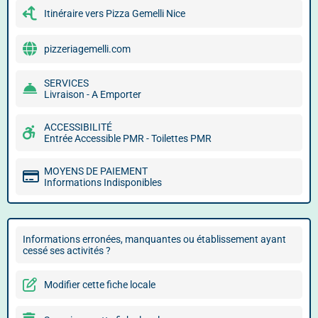
Itinéraire vers Pizza Gemelli Nice
pizzeriagemelli.com
SERVICES
Livraison - A Emporter
ACCESSIBILITÉ
Entrée Accessible PMR - Toilettes PMR
MOYENS DE PAIEMENT
Informations Indisponibles
Informations erronées, manquantes ou établissement ayant
cessé ses activités ?
Modifier cette fiche locale