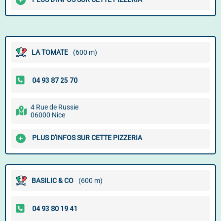
LA TOMATE
(600 m)
4 Rue de Russie
06000 Nice
PLUS D'INFOS SUR CETTE PIZZERIA
BASILIC & CO
(600 m)