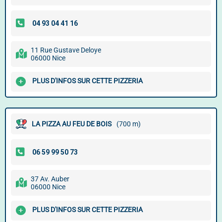
11 Rue Gustave Deloye
06000 Nice
PLUS D'INFOS SUR CETTE PIZZERIA
LA PIZZA AU FEU DE BOIS
(700 m)
37 Av. Auber
06000 Nice
PLUS D'INFOS SUR CETTE PIZZERIA