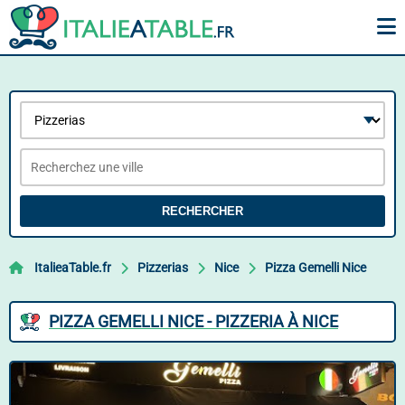
RECHERCHER
ItalieaTable.fr
Pizzerias
Nice
Pizza Gemelli Nice
PIZZA GEMELLI NICE - PIZZERIA À NICE