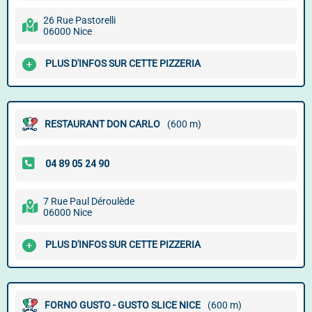
26 Rue Pastorelli
06000 Nice
PLUS D'INFOS SUR CETTE PIZZERIA
RESTAURANT DON CARLO
(600 m)
7 Rue Paul Déroulède
06000 Nice
PLUS D'INFOS SUR CETTE PIZZERIA
FORNO GUSTO - GUSTO SLICE NICE
(600 m)