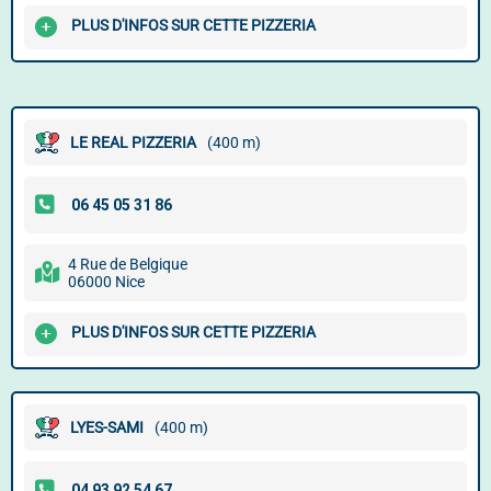
PLUS D'INFOS SUR CETTE PIZZERIA
LE REAL PIZZERIA
(400 m)
4 Rue de Belgique
06000 Nice
PLUS D'INFOS SUR CETTE PIZZERIA
LYES-SAMI
(400 m)