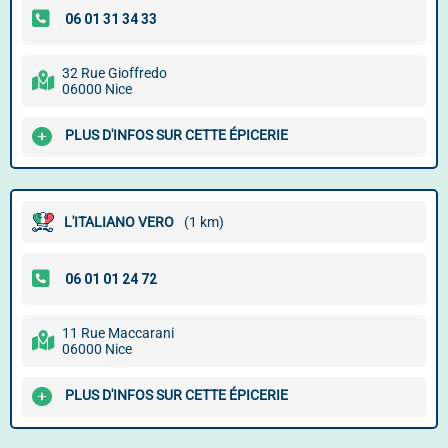
32 Rue Gioffredo
06000 Nice
PLUS D'INFOS SUR CETTE ÉPICERIE
L'ITALIANO VERO
(1 km)
11 Rue Maccarani
06000 Nice
PLUS D'INFOS SUR CETTE ÉPICERIE