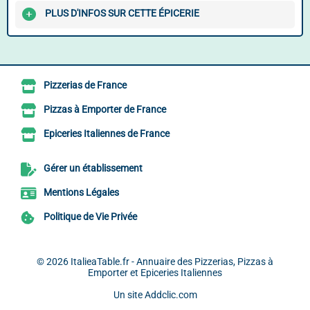
PLUS D'INFOS SUR CETTE ÉPICERIE
Pizzerias de France
Pizzas à Emporter de France
Epiceries Italiennes de France
Gérer un établissement
Mentions Légales
Politique de Vie Privée
© 2026
ItalieaTable.fr - Annuaire des Pizzerias, Pizzas à
Emporter et Epiceries Italiennes
Un site
Addclic.com