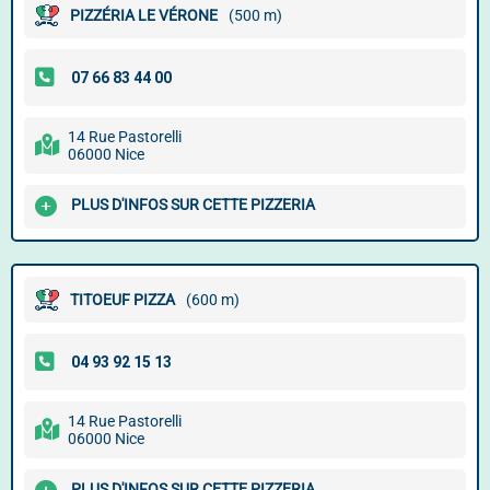
PIZZÉRIA LE VÉRONE
(500 m)
14 Rue Pastorelli
06000 Nice
PLUS D'INFOS SUR CETTE PIZZERIA
TITOEUF PIZZA
(600 m)
14 Rue Pastorelli
06000 Nice
PLUS D'INFOS SUR CETTE PIZZERIA