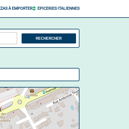
ZZAS À EMPORTER
EPICERIES ITALIENNES
RECHERCHER