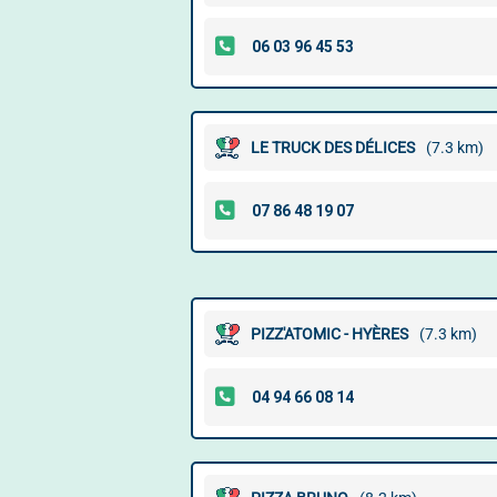
LE TRUCK DES DÉLICES
(7.3 km)
PIZZ'ATOMIC - HYÈRES
(7.3 km)