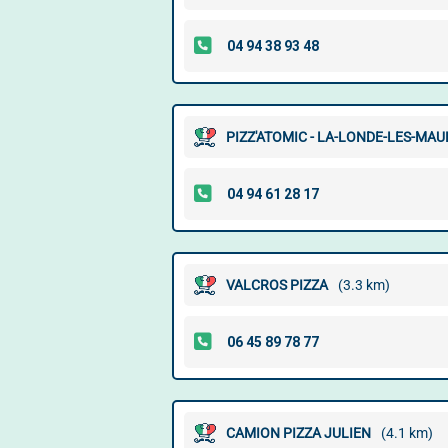
PIZZ'ATOMIC - LA-LONDE-LES-MAU
VALCROS PIZZA
(3.3 km)
CAMION PIZZA JULIEN
(4.1 km)