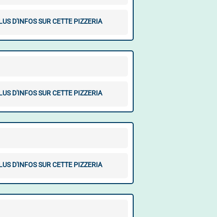
LUS D'INFOS SUR CETTE PIZZERIA
LUS D'INFOS SUR CETTE PIZZERIA
LUS D'INFOS SUR CETTE PIZZERIA