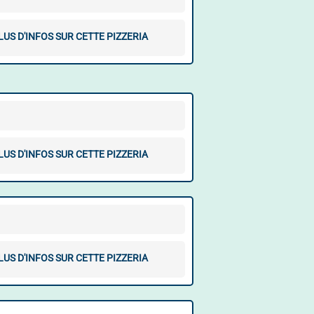
LUS D'INFOS SUR CETTE PIZZERIA
LUS D'INFOS SUR CETTE PIZZERIA
LUS D'INFOS SUR CETTE PIZZERIA