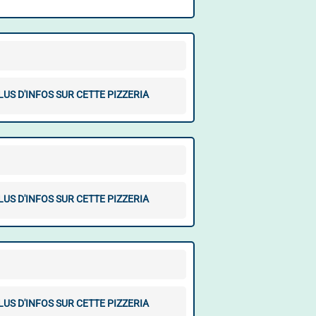
LUS D'INFOS SUR CETTE PIZZERIA
LUS D'INFOS SUR CETTE PIZZERIA
LUS D'INFOS SUR CETTE PIZZERIA