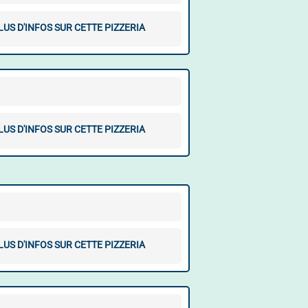
LUS D'INFOS SUR CETTE PIZZERIA
LUS D'INFOS SUR CETTE PIZZERIA
LUS D'INFOS SUR CETTE PIZZERIA