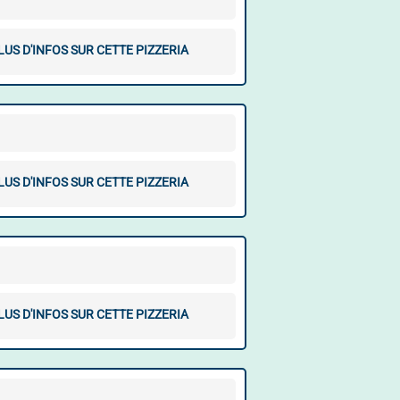
LUS D'INFOS SUR CETTE PIZZERIA
LUS D'INFOS SUR CETTE PIZZERIA
LUS D'INFOS SUR CETTE PIZZERIA