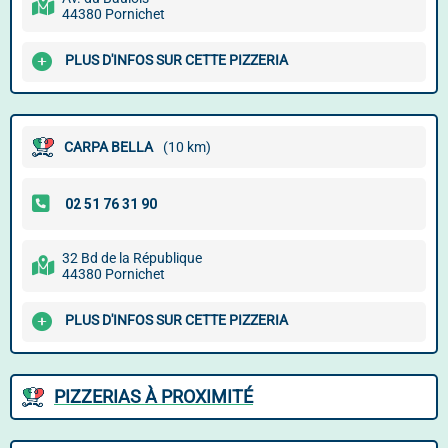
44380 Pornichet
PLUS D'INFOS SUR CETTE PIZZERIA
CARPA BELLA
(10 km)
32 Bd de la République
44380 Pornichet
PLUS D'INFOS SUR CETTE PIZZERIA
PIZZERIAS À PROXIMITÉ