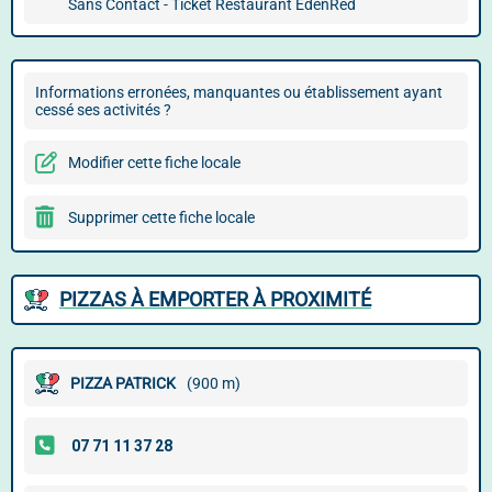
Sans Contact - Ticket Restaurant EdenRed
Informations erronées, manquantes ou établissement ayant
cessé ses activités ?
Modifier cette fiche locale
Supprimer cette fiche locale
PIZZAS À EMPORTER À PROXIMITÉ
PIZZA PATRICK
(900 m)