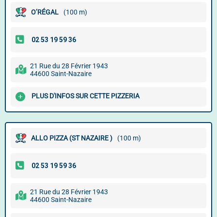
O’RÉGAL
(100 m)
21 Rue du 28 Février 1943
44600 Saint-Nazaire
PLUS D'INFOS SUR CETTE PIZZERIA
ALLO PIZZA (ST NAZAIRE )
(100 m)
21 Rue du 28 Février 1943
44600 Saint-Nazaire