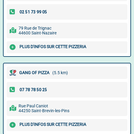
79 Rue de Trignac
44600 Saint-Nazaire
PLUS D'INFOS SUR CETTE PIZZERIA
GANG OF PIZZA
(5.5 km)
Rue Paul Caniot
44250 Saint-Brevin-les-Pins
PLUS D'INFOS SUR CETTE PIZZERIA