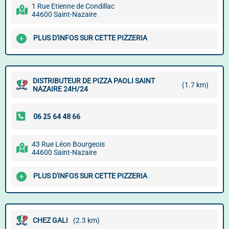
1 Rue Etienne de Condillac
44600 Saint-Nazaire
PLUS D'INFOS SUR CETTE PIZZERIA
DISTRIBUTEUR DE PIZZA PAOLI SAINT
(1.7 km)
NAZAIRE 24H/24
43 Rue Léon Bourgeois
44600 Saint-Nazaire
PLUS D'INFOS SUR CETTE PIZZERIA
CHEZ GALI
(2.3 km)