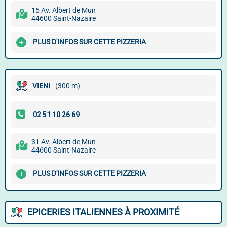
15 Av. Albert de Mun
44600 Saint-Nazaire
PLUS D'INFOS SUR CETTE PIZZERIA
VIENI
(300 m)
31 Av. Albert de Mun
44600 Saint-Nazaire
PLUS D'INFOS SUR CETTE PIZZERIA
EPICERIES ITALIENNES À PROXIMITÉ