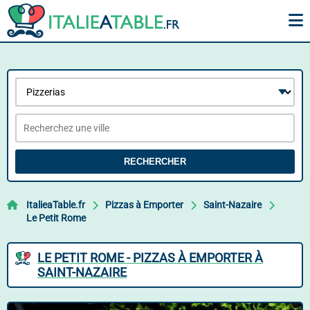
RECHERCHER
ItalieaTable.fr
Pizzas à Emporter
Saint-Nazaire
Le Petit Rome
LE PETIT ROME - PIZZAS À EMPORTER À
SAINT-NAZAIRE