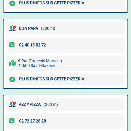
PLUS D'INFOS SUR CETTE PIZZERIA
DON PAPA
(200 m)
6 Rue François Marceau
44600 Saint-Nazaire
PLUS D'INFOS SUR CETTE PIZZERIA
AZZ * PIZZA
(300 m)