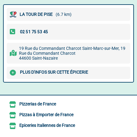
LA TOUR DE PISE
(6.7 km)
19 Rue du Commandant Charcot Saint-Marc-sur-Mer, 19
Rue du Commandant Charcot
44600 Saint-Nazaire
PLUS D'INFOS SUR CETTE ÉPICERIE
Pizzerias de France
Pizzas à Emporter de France
Epiceries Italiennes de France