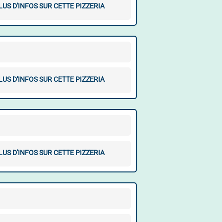
LUS D'INFOS SUR CETTE PIZZERIA
LUS D'INFOS SUR CETTE PIZZERIA
LUS D'INFOS SUR CETTE PIZZERIA