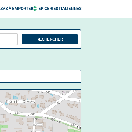
ZZAS À EMPORTER
EPICERIES ITALIENNES
RECHERCHER