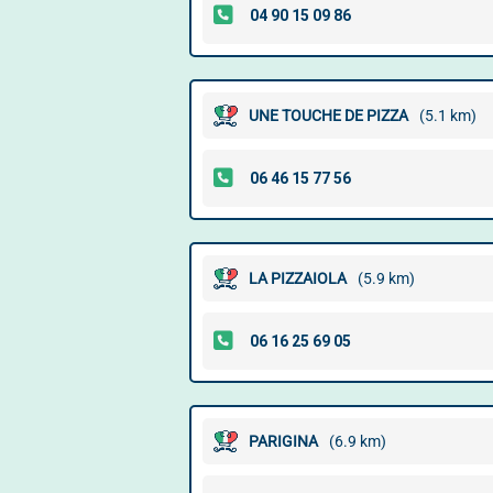
UNE TOUCHE DE PIZZA
(5.1 km)
LA PIZZAIOLA
(5.9 km)
PARIGINA
(6.9 km)