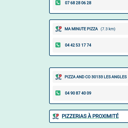
MA MINUTE PIZZA
(7.3 km)
PIZZA AND CO 30133 LES ANGLES
PIZZERIAS À PROXIMITÉ