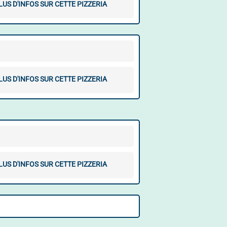
LUS D'INFOS SUR CETTE PIZZERIA
LUS D'INFOS SUR CETTE PIZZERIA
LUS D'INFOS SUR CETTE PIZZERIA