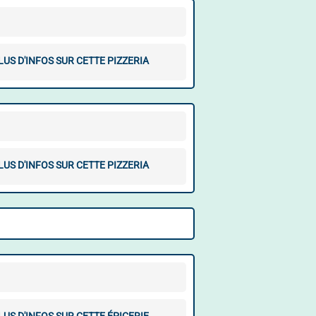
LUS D'INFOS SUR CETTE PIZZERIA
LUS D'INFOS SUR CETTE PIZZERIA