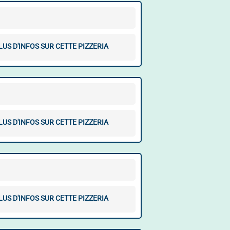
LUS D'INFOS SUR CETTE PIZZERIA
LUS D'INFOS SUR CETTE PIZZERIA
LUS D'INFOS SUR CETTE PIZZERIA