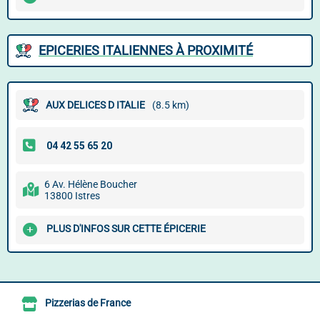
EPICERIES ITALIENNES À PROXIMITÉ
AUX DELICES D ITALIE
(8.5 km)
6 Av. Hélène Boucher
13800 Istres
PLUS D'INFOS SUR CETTE ÉPICERIE
Pizzerias de France