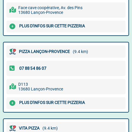
Face cave coopérative, Av. des Pins
13680 Lançon-Provence
PLUS D'INFOS SUR CETTE PIZZERIA
PIZZA LANÇON-PROVENCE
(9.4 km)
D113
13680 Lançon-Provence
PLUS D'INFOS SUR CETTE PIZZERIA
VITA PIZZA
(9.4 km)