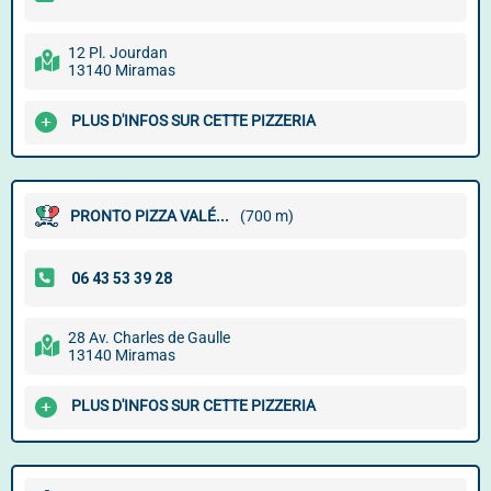
12 Pl. Jourdan
13140 Miramas
PLUS D'INFOS SUR CETTE PIZZERIA
PRONTO PIZZA VALÉ...
(700 m)
28 Av. Charles de Gaulle
13140 Miramas
PLUS D'INFOS SUR CETTE PIZZERIA