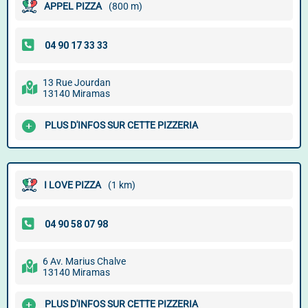
APPEL PIZZA
(800 m)
13 Rue Jourdan
13140 Miramas
PLUS D'INFOS SUR CETTE PIZZERIA
I LOVE PIZZA
(1 km)
6 Av. Marius Chalve
13140 Miramas
PLUS D'INFOS SUR CETTE PIZZERIA