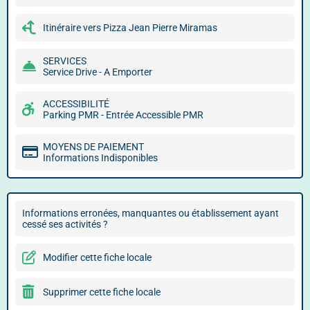
Itinéraire vers Pizza Jean Pierre Miramas
SERVICES
Service Drive - A Emporter
ACCESSIBILITÉ
Parking PMR - Entrée Accessible PMR
MOYENS DE PAIEMENT
Informations Indisponibles
Informations erronées, manquantes ou établissement ayant
cessé ses activités ?
Modifier cette fiche locale
Supprimer cette fiche locale