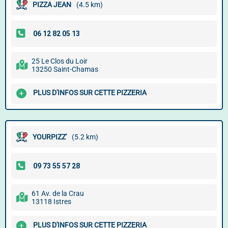
PIZZA JEAN
(4.5 km)
25 Le Clos du Loir
13250 Saint-Chamas
PLUS D'INFOS SUR CETTE PIZZERIA
YOURPIZZ'
(5.2 km)
61 Av. de la Crau
13118 Istres
PLUS D'INFOS SUR CETTE PIZZERIA