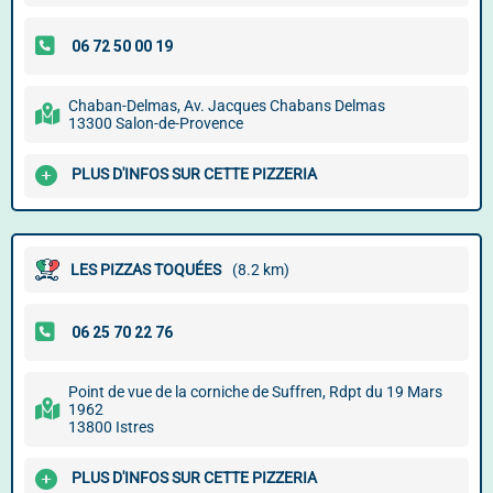
Chaban-Delmas, Av. Jacques Chabans Delmas
13300 Salon-de-Provence
PLUS D'INFOS SUR CETTE PIZZERIA
LES PIZZAS TOQUÉES
(8.2 km)
Point de vue de la corniche de Suffren, Rdpt du 19 Mars
1962
13800 Istres
PLUS D'INFOS SUR CETTE PIZZERIA