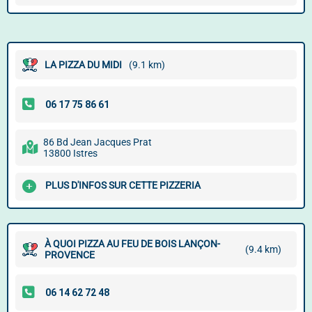
LA PIZZA DU MIDI
(9.1 km)
86 Bd Jean Jacques Prat
13800 Istres
PLUS D'INFOS SUR CETTE PIZZERIA
À QUOI PIZZA AU FEU DE BOIS LANÇON-
(9.4 km)
PROVENCE