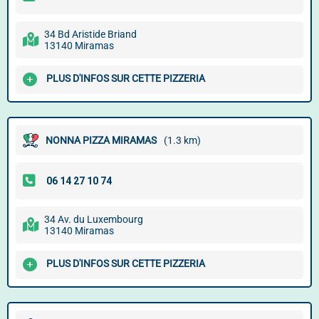
34 Bd Aristide Briand
13140 Miramas
PLUS D'INFOS SUR CETTE PIZZERIA
NONNA PIZZA MIRAMAS
(1.3 km)
34 Av. du Luxembourg
13140 Miramas
PLUS D'INFOS SUR CETTE PIZZERIA