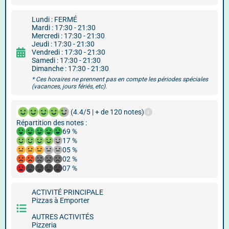
Lundi : FERMÉ
Mardi : 17:30 - 21:30
Mercredi : 17:30 - 21:30
Jeudi : 17:30 - 21:30
Vendredi : 17:30 - 21:30
Samedi : 17:30 - 21:30
Dimanche : 17:30 - 21:30
* Ces horaires ne prennent pas en compte les périodes spéciales
(vacances, jours fériés, etc).
(4.4/5 | + de 120 notes)
Répartition des notes :
69 %
17 %
05 %
02 %
07 %
ACTIVITÉ PRINCIPALE
Pizzas à Emporter
AUTRES ACTIVITÉS
Pizzeria