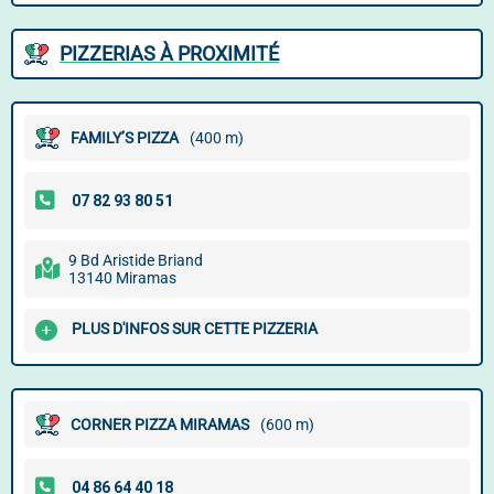
PIZZERIAS À PROXIMITÉ
FAMILY’S PIZZA
(400 m)
9 Bd Aristide Briand
13140 Miramas
PLUS D'INFOS SUR CETTE PIZZERIA
CORNER PIZZA MIRAMAS
(600 m)