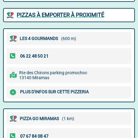
PIZZAS À EMPORTER À PROXIMITÉ
LES 4 GOURMANDS
(600 m)
Rte des Chirons parking promochoc
13140 Miramas
PLUS D'INFOS SUR CETTE PIZZERIA
PIZZA GO MIRAMAS
(1 km)