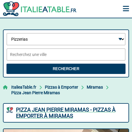
RECHERCHER
ItalieaTable.fr
Pizzas à Emporter
Miramas
Pizza Jean Pierre Miramas
PIZZA JEAN PIERRE MIRAMAS - PIZZAS À
EMPORTER À MIRAMAS