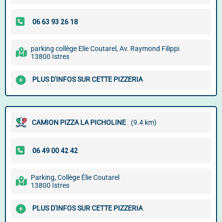
parking collège Elie Coutarel, Av. Raymond Filippi
13800 Istres
PLUS D'INFOS SUR CETTE PIZZERIA
CAMION PIZZA LA PICHOLINE
(9.4 km)
Parking, Collège Élie Coutarel
13800 Istres
PLUS D'INFOS SUR CETTE PIZZERIA