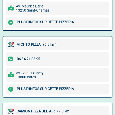
Av. Maurice Berle
13250 Saint-Chamas
PLUS D'INFOS SUR CETTE PIZZERIA
MICHTO PIZZA
(6.8 km)
Av. Saint-Exupéry
13800 Istres
PLUS D'INFOS SUR CETTE PIZZERIA
CAMION PIZZA BEL-AIR
(7.3 km)